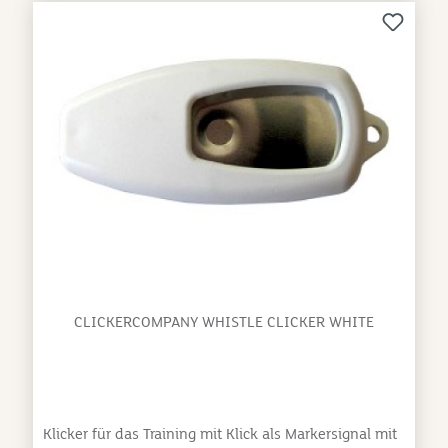
CLICKERCOMPANY WHISTLE CLICKER WHITE
Klicker für das Training mit Klick als Markersignal mit