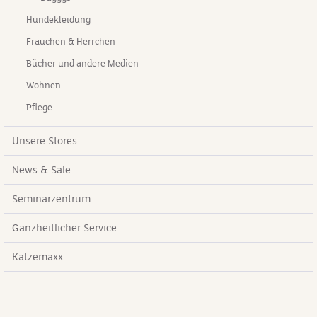
Hundekleidung
Frauchen & Herrchen
Bücher und andere Medien
Wohnen
Pflege
Unsere Stores
News & Sale
Seminarzentrum
Ganzheitlicher Service
Katzemaxx