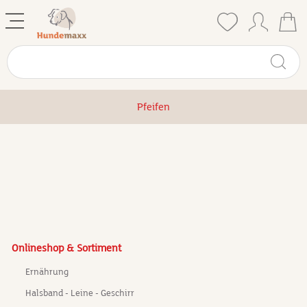
Pfeifen
Onlineshop & Sortiment
Ernährung
Halsband - Leine - Geschirr