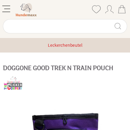
Leckerchenbeutel
DOGGONE GOOD TREK N TRAIN POUCH