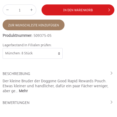
IN DEN WARENKORB
ZUR WUNSCHLISTE HINZUFÜGEN
Produktnummer:
509375-05
Lagerbestand in Filialen prüfen:
BESCHREIBUNG
Der kleine Bruder der Doggone Good Rapid Rewards Pouch.
Etwas kleiner und handlicher, dafür ein paar Fächer weniger,
aber ge…
Mehr
BEWERTUNGEN