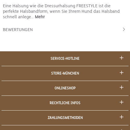
Eine Halsung wie die Dressurhalsung FREESTYLE ist die
perfekte Halsbandform, wenn Sie Ihrem Hund das Halsband
schnell anlege…
Mehr
BEWERTUNGEN
SERVICE-HOTLINE
STORE-MÜNCHEN
ONLINESHOP
RECHTLICHE INFOS
ZAHLUNGSMETHODEN