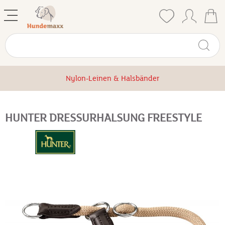
Nylon-Leinen & Halsbänder
HUNTER DRESSURHALSUNG FREESTYLE