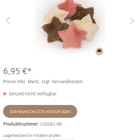
6,95 €*
Preise inkl. MwSt. zzgl. Versandkosten
Derzeit nicht verfügbar
ZUR WUNSCHLISTE HINZUFÜGEN
Produktnummer:
510281-00
Lagerbestand in Filialen prüfen: