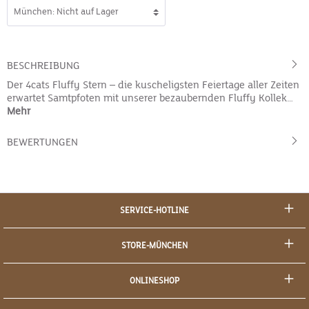
BESCHREIBUNG
Der 4cats Fluffy Stern – die kuscheligsten Feiertage aller Zeiten
erwartet Samtpfoten mit unserer bezaubernden Fluffy Kollek…
Mehr
BEWERTUNGEN
SERVICE-HOTLINE
STORE-MÜNCHEN
ONLINESHOP