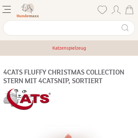
Katzenspielzeug
4CATS FLUFFY CHRISTMAS COLLECTION
STERN MIT 4CATSNIP, SORTIERT