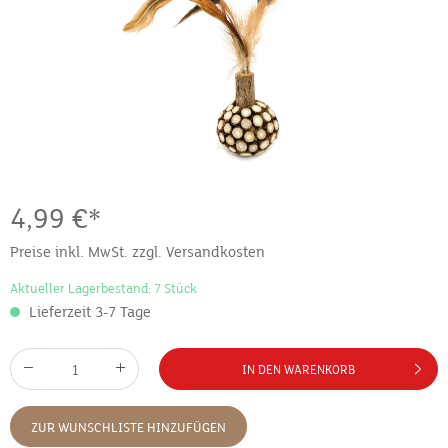
4,99 €*
Preise inkl. MwSt. zzgl. Versandkosten
Aktueller Lagerbestand: 7 Stück
Lieferzeit 3-7 Tage
IN DEN WARENKORB
ZUR WUNSCHLISTE HINZUFÜGEN