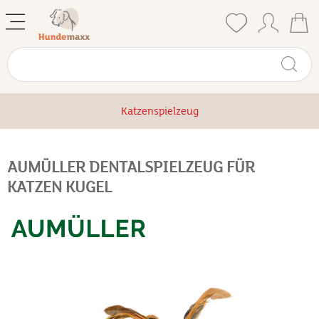
Katzenspielzeug
AUMÜLLER DENTALSPIELZEUG FÜR
KATZEN KUGEL