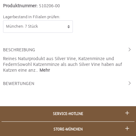
Produktnummer:
510206-00
Lagerbestand in Filialen prüfen:
BESCHREIBUNG
Reines Naturprodukt aus Silver Vine, Katzenminze und
FedernSowohl Katzenminze als auch Silver Vine haben auf
Katzen eine anz…
Mehr
BEWERTUNGEN
SERVICE-HOTLINE
STORE-MÜNCHEN