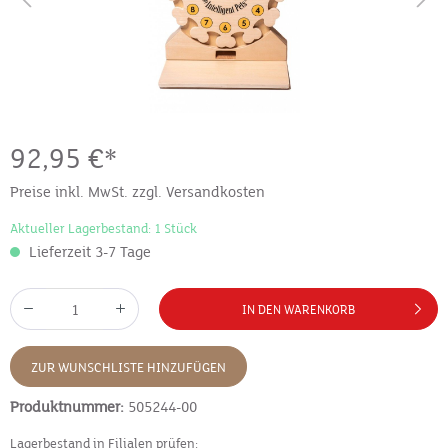
92,95 €*
Preise inkl. MwSt. zzgl. Versandkosten
Aktueller Lagerbestand: 1 Stück
Lieferzeit 3-7 Tage
IN DEN WARENKORB
ZUR WUNSCHLISTE HINZUFÜGEN
Produktnummer:
505244-00
Lagerbestand in Filialen prüfen: