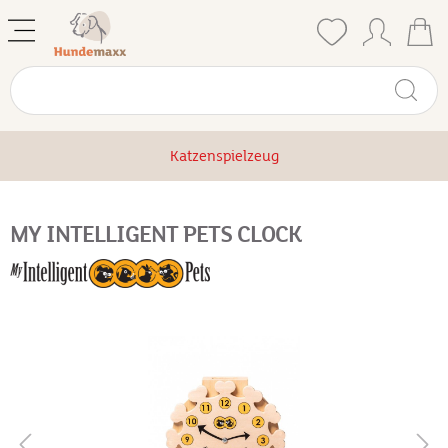
Katzenspielzeug
MY INTELLIGENT PETS CLOCK