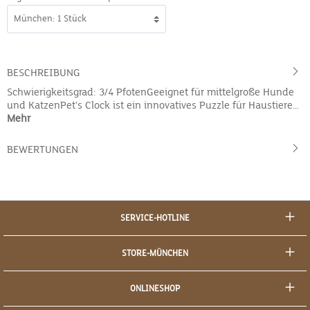
BESCHREIBUNG
Schwierigkeitsgrad: 3/4 PfotenGeeignet für mittelgroße Hunde
und KatzenPet's Clock ist ein innovatives Puzzle für Haustiere…
Mehr
BEWERTUNGEN
SERVICE-HOTLINE
STORE-MÜNCHEN
ONLINESHOP