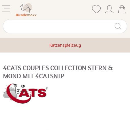
Katzenspielzeug
4CATS COUPLES COLLECTION STERN &
MOND MIT 4CATSNIP