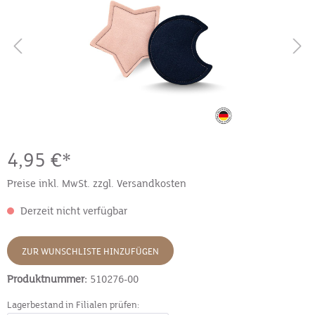
4,95 €*
Preise inkl. MwSt. zzgl. Versandkosten
Derzeit nicht verfügbar
ZUR WUNSCHLISTE HINZUFÜGEN
Produktnummer:
510276-00
Lagerbestand in Filialen prüfen: