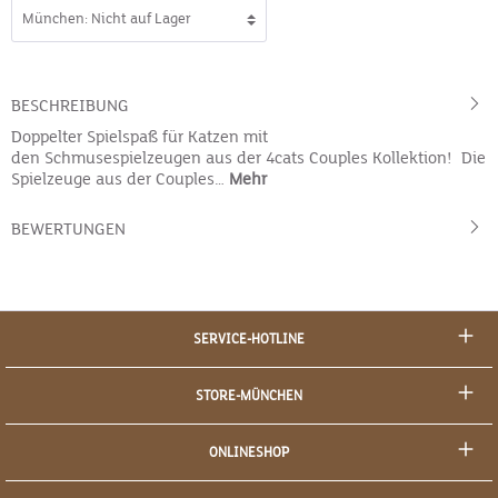
BESCHREIBUNG
Doppelter Spielspaß für Katzen mit
den Schmusespielzeugen aus der 4cats Couples Kollektion! Die
Spielzeuge aus der Couples…
Mehr
BEWERTUNGEN
SERVICE-HOTLINE
STORE-MÜNCHEN
ONLINESHOP