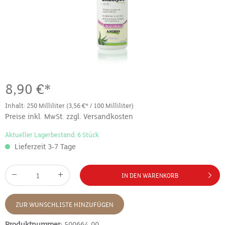
8,90 €*
Inhalt:
250 Milliliter
(3,56 €* / 100 Milliliter)
Preise inkl. MwSt. zzgl. Versandkosten
Aktueller Lagerbestand: 6 Stück
Lieferzeit 3-7 Tage
IN DEN WARENKORB
ZUR WUNSCHLISTE HINZUFÜGEN
Produktnummer:
500664-00