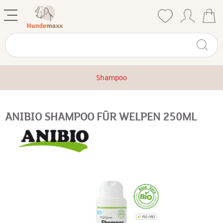
Shampoo
ANIBIO SHAMPOO FÜR WELPEN 250ML