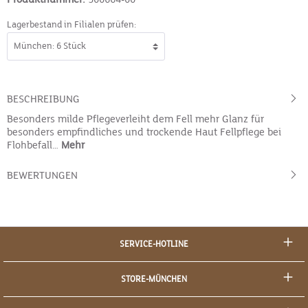
Lagerbestand in Filialen prüfen:
BESCHREIBUNG
Besonders milde Pflegeverleiht dem Fell mehr Glanz für
besonders empfindliches und trockende Haut Fellpflege bei
Flohbefall…
Mehr
BEWERTUNGEN
SERVICE-HOTLINE
STORE-MÜNCHEN