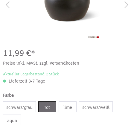
11,99 €*
Preise inkl. MwSt. zzgl. Versandkosten
Aktueller Lagerbestand: 2 Stück
Lieferzeit 3-7 Tage
Farbe
schwarz/grau
rot
lime
schwarz/weiß
aqua