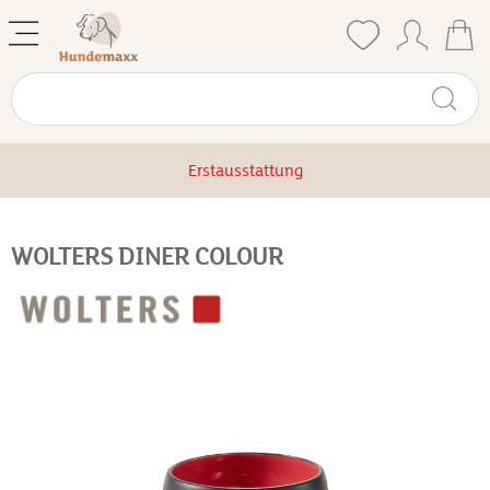
Erstausstattung
WOLTERS DINER COLOUR