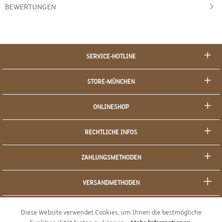
BEWERTUNGEN
SERVICE-HOTLINE
STORE-MÜNCHEN
ONLINESHOP
RECHTLICHE INFOS
ZAHLUNGSMETHODEN
VERSANDMETHODEN
SOCIAL MEDIA
Diese Website verwendet Cookies, um Ihnen die bestmögliche