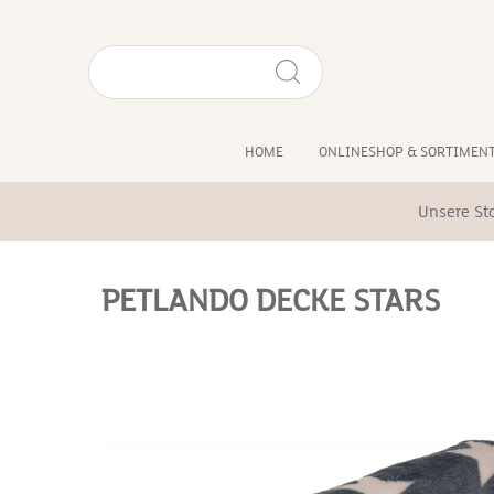
HOME
ONLINESHOP & SORTIMEN
Unsere St
PETLANDO DECKE STARS