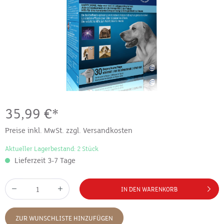
35,99 €*
Preise inkl. MwSt. zzgl. Versandkosten
Aktueller Lagerbestand: 2 Stück
Lieferzeit 3-7 Tage
IN DEN WARENKORB
ZUR WUNSCHLISTE HINZUFÜGEN