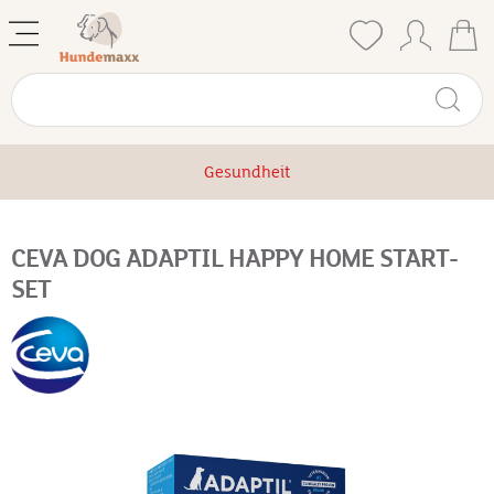
Gesundheit
CEVA DOG ADAPTIL HAPPY HOME START-
SET