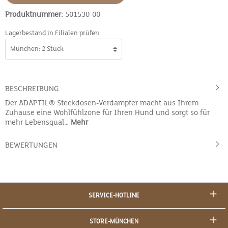
Produktnummer:
501530-00
Lagerbestand in Filialen prüfen:
BESCHREIBUNG
Der ADAPTIL® Steckdosen-Verdampfer macht aus Ihrem
Zuhause eine Wohlfühlzone für Ihren Hund und sorgt so für
mehr Lebensqual…
Mehr
BEWERTUNGEN
SERVICE-HOTLINE
STORE-MÜNCHEN