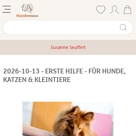
Susanne Seuffert
2026-10-13 - ERSTE HILFE - FÜR HUNDE,
KATZEN & KLEINTIERE