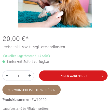
20,00 €*
Preise inkl. MwSt. zzgl. Versandkosten
Aktueller Lagerbestand: 14 Stück
Lieferzeit Sofort verfügbar
IN DEN WARENKORB
ZUR WUNSCHLISTE HINZUFÜGEN
Produktnummer:
SW10220
Lagerbestand in Filialen prüfen: