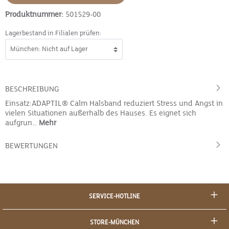
Produktnummer:
501529-00
Lagerbestand in Filialen prüfen:
BESCHREIBUNG
Einsatz:ADAPTIL® Calm Halsband reduziert Stress und Angst in
vielen Situationen außerhalb des Hauses. Es eignet sich
aufgrun…
Mehr
BEWERTUNGEN
SERVICE-HOTLINE
STORE-MÜNCHEN