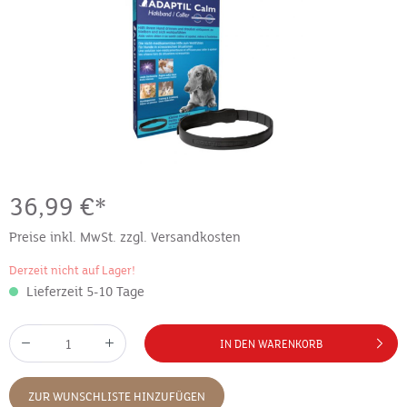
36,99 €*
Preise inkl. MwSt. zzgl. Versandkosten
Derzeit nicht auf Lager!
Lieferzeit 5-10 Tage
IN DEN WARENKORB
ZUR WUNSCHLISTE HINZUFÜGEN