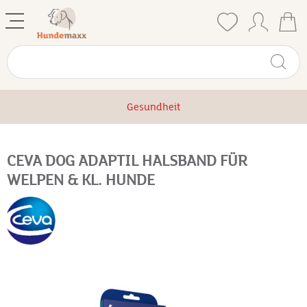
Gesundheit
CEVA DOG ADAPTIL HALSBAND FÜR
WELPEN & KL. HUNDE