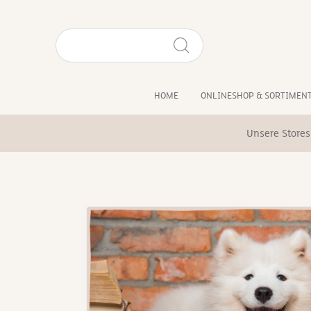
HOME
ONLINESHOP & SORTIMEN
Unsere Stores