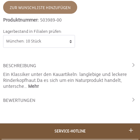
ZUR WUNSCHLISTE HINZUFÜGEN
Produktnummer:
503989-00
Lagerbestand in Filialen prüfen:
BESCHREIBUNG
Ein Klassiker unter den Kauartikeln: langlebige und leckere
Rinderkopfhaut.Da es sich um ein Naturprodukt handelt,
untersche…
Mehr
BEWERTUNGEN
SERVICE-HOTLINE