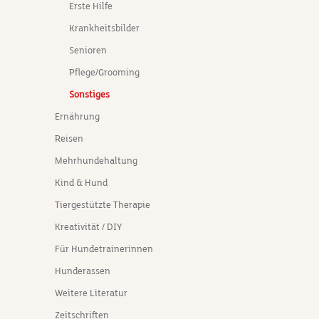
Erste Hilfe
Krankheitsbilder
Senioren
Pflege/Grooming
Sonstiges
Ernährung
Reisen
Mehrhundehaltung
Kind & Hund
Tiergestützte Therapie
Kreativität / DIY
Für Hundetrainerinnen
Hunderassen
Weitere Literatur
Zeitschriften