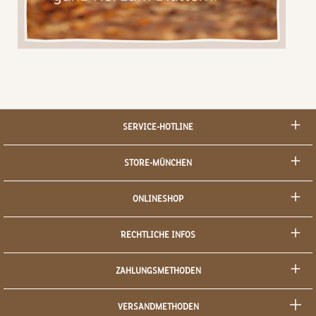
SERVICE-HOTLINE
STORE-MÜNCHEN
ONLINESHOP
RECHTLICHE INFOS
ZAHLUNGSMETHODEN
VERSANDMETHODEN