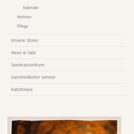
Kalender
Wohnen
Pflege
Unsere Stores
News & Sale
Seminarzentrum
Ganzheitlicher Service
Katzemaxx