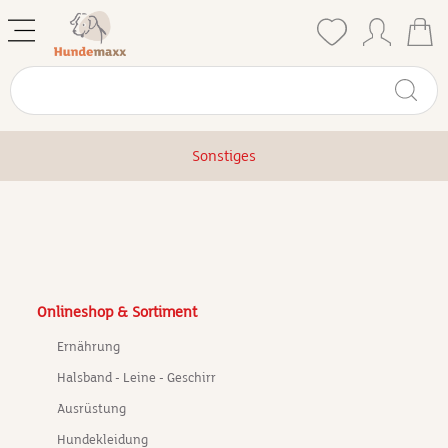
Sonstiges
Onlineshop & Sortiment
Ernährung
Halsband - Leine - Geschirr
Ausrüstung
Hundekleidung