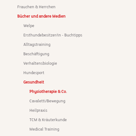
Frauchen & Herrchen
Bücher und andere Medien
Welpe
Ersthundebesitzer/in - Buchtipps
Alltagstraining
Beschäftigung
Verhaltensbiologie
Hundesport
Gesundheit
Physiotherapie & Co.
Cavaletti/Bewegung
Heilpraxis
TCM & Kräuterkunde
Medical Training