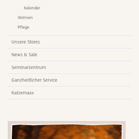
Kalender
Wohnen
Pflege
Unsere Stores
News & Sale
Seminarzentrum
Ganzheitlicher Service
Katzemaxx