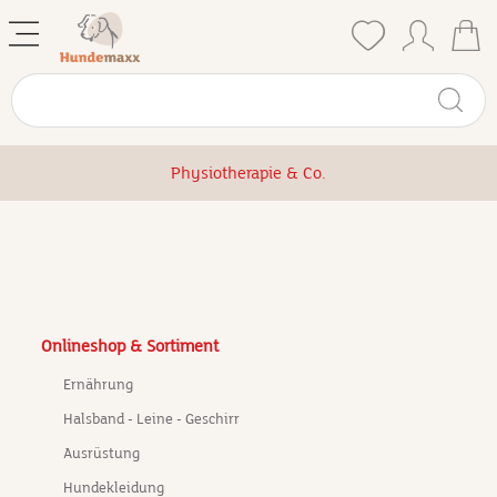
Physiotherapie & Co.
Onlineshop & Sortiment
Ernährung
Halsband - Leine - Geschirr
Ausrüstung
Hundekleidung