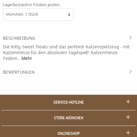
Lagerbestand in Filialen prüfen:
BESCHREIBUNG
Die Kitty Sweet Treats sind das perfekte Katzenspielzeug - mit
Katzenminze für den absoluten Jagdspaß! Katzenminze,
Federn…
Mehr
BEWERTUNGEN
SERVICE-HOTLINE
STORE-MÜNCHEN
ONLINESHOP