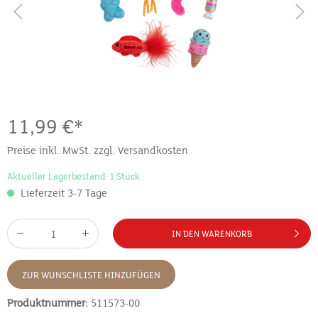
11,99 €*
Preise inkl. MwSt. zzgl. Versandkosten
Aktueller Lagerbestand: 1 Stück
Lieferzeit 3-7 Tage
IN DEN WARENKORB
ZUR WUNSCHLISTE HINZUFÜGEN
Produktnummer:
511573-00