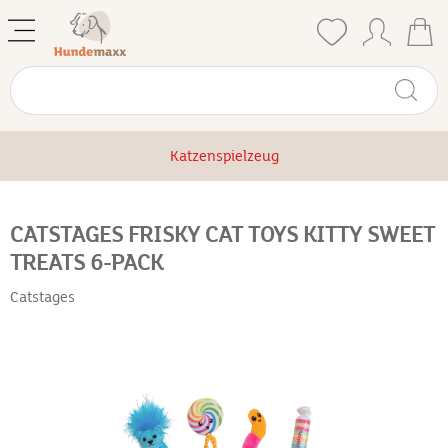
Katzenspielzeug
CATSTAGES FRISKY CAT TOYS KITTY SWEET
TREATS 6-PACK
Catstages