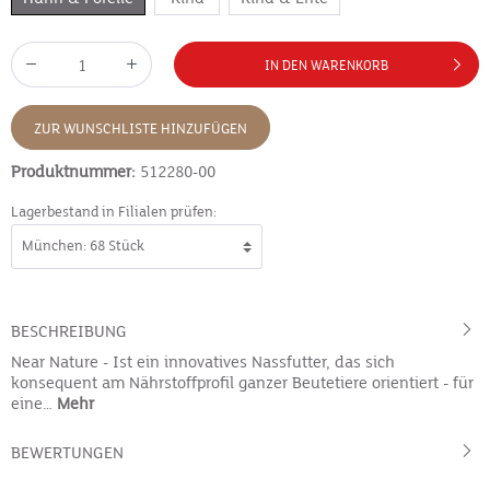
IN DEN WARENKORB
ZUR WUNSCHLISTE HINZUFÜGEN
Produktnummer:
512280-00
Lagerbestand in Filialen prüfen:
BESCHREIBUNG
Near Nature - Ist ein innovatives Nassfutter, das sich
konsequent am Nährstoffprofil ganzer Beutetiere orientiert - für
eine…
Mehr
BEWERTUNGEN