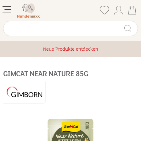
Neue Produkte entdecken
GIMCAT NEAR NATURE 85G