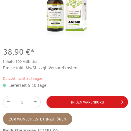
38,90 €*
Inhalt:
100 Milliliter
Preise inkl. MwSt. zzgl. Versandkosten
Derzeit nicht auf Lager!
Lieferzeit 5-10 Tage
IN DEN WARENKORB
ZUR WUNSCHLISTE HINZUFÜGEN
Produktnummer:
512358-00