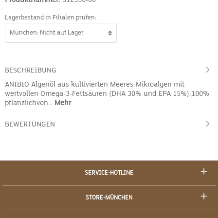
Lagerbestand in Filialen prüfen:
BESCHREIBUNG
ANIBIO Algenöl aus kultivierten Meeres-Mikroalgen mit
wertvollen Omega-3-Fettsäuren (DHA 30% und EPA 15%).100%
pflanzlichvon…
Mehr
BEWERTUNGEN
SERVICE-HOTLINE
STORE-MÜNCHEN