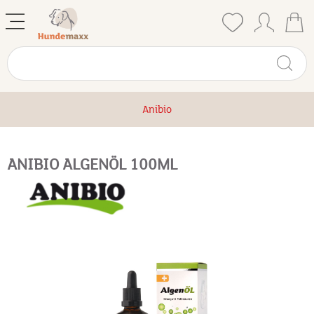
Anibio
ANIBIO ALGENÖL 100ML