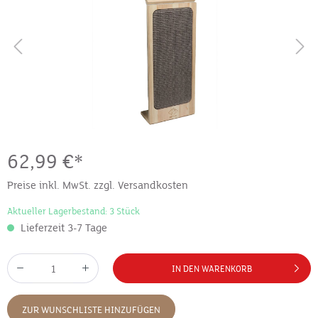
62,99 €*
Preise inkl. MwSt. zzgl. Versandkosten
Aktueller Lagerbestand: 3 Stück
Lieferzeit 3-7 Tage
IN DEN WARENKORB
ZUR WUNSCHLISTE HINZUFÜGEN