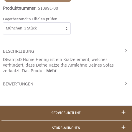
Produktnummer:
510991-00
Lagerbestand in Filialen prüfen:
BESCHREIBUNG
D&amp;D Home Henny ist ein Kratzelement, welches
verhindert, dass Deine Katze die Armlehne Deines Sofas
zerkratzt. Das Produ…
Mehr
BEWERTUNGEN
SERVICE-HOTLINE
STORE-MÜNCHEN