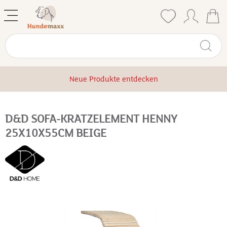
Neue Produkte entdecken
D&D SOFA-KRATZELEMENT HENNY
25X10X55CM BEIGE