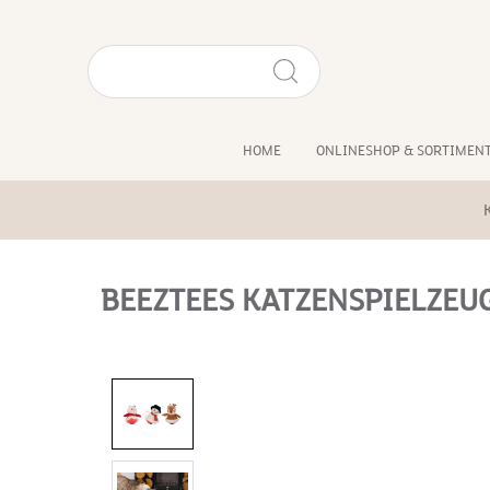
HOME
ONLINESHOP & SORTIMEN
BEEZTEES KATZENSPIELZEU