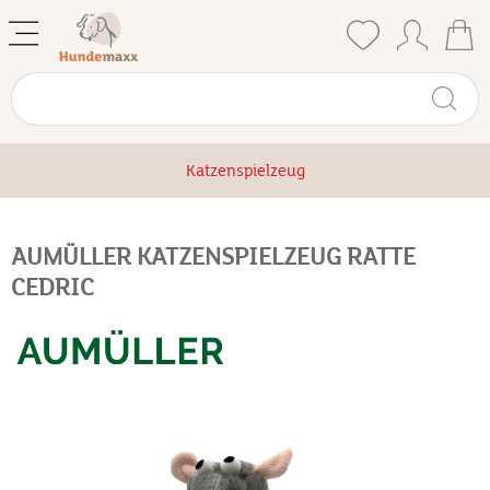
Katzenspielzeug
AUMÜLLER KATZENSPIELZEUG RATTE
CEDRIC