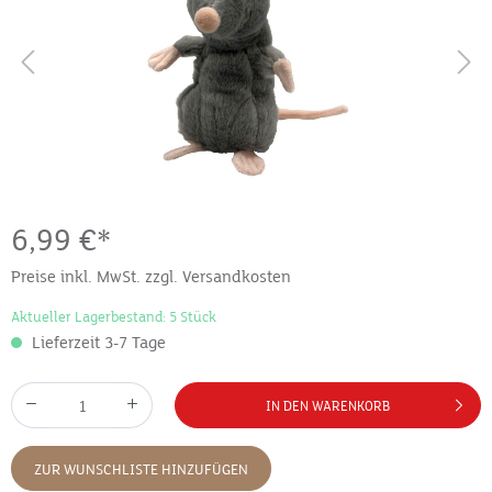
6,99 €*
Preise inkl. MwSt. zzgl. Versandkosten
Aktueller Lagerbestand: 5 Stück
Lieferzeit 3-7 Tage
IN DEN WARENKORB
ZUR WUNSCHLISTE HINZUFÜGEN