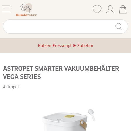
Katzen Fressnapf & Zubehör
ASTROPET SMARTER VAKUUMBEHÄLTER
VEGA SERIES
Astropet