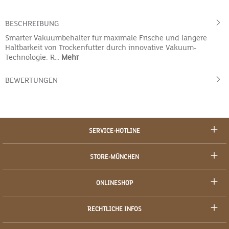
BESCHREIBUNG
Smarter Vakuumbehälter für maximale Frische und längere
Haltbarkeit von Trockenfutter durch innovative Vakuum-
Technologie. R…
Mehr
BEWERTUNGEN
SERVICE-HOTLINE
STORE-MÜNCHEN
ONLINESHOP
RECHTLICHE INFOS