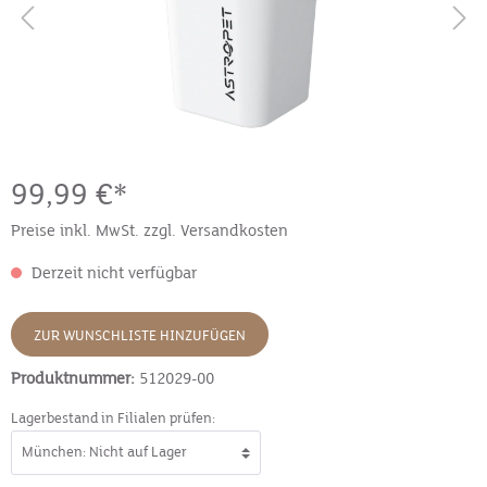
99,99 €*
Preise inkl. MwSt. zzgl. Versandkosten
Derzeit nicht verfügbar
ZUR WUNSCHLISTE HINZUFÜGEN
Produktnummer:
512029-00
Lagerbestand in Filialen prüfen: