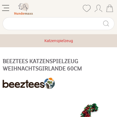
Katzenspielzeug
BEEZTEES KATZENSPIELZEUG
WEIHNACHTSGIRLANDE 60CM