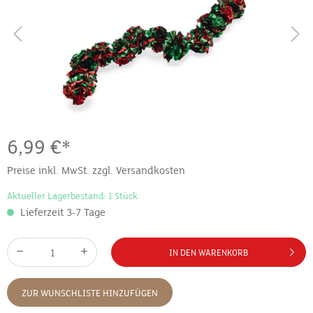
6,99 €*
Preise inkl. MwSt. zzgl. Versandkosten
Aktueller Lagerbestand: 1 Stück
Lieferzeit 3-7 Tage
IN DEN WARENKORB
ZUR WUNSCHLISTE HINZUFÜGEN