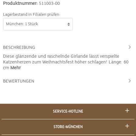
Produktnummer:
511003-00
Lagerbestand in Filialen prüfen:
BESCHREIBUNG
Diese glänzende und raschelnde Girlande lässt verspielte
Katzenherzen zum Weihnachtsfest höher schlagen! Länge: 60
cm
Mehr
BEWERTUNGEN
SERVICE-HOTLINE
STORE-MÜNCHEN