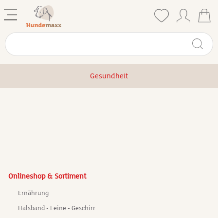
Gesundheit
Onlineshop & Sortiment
Ernährung
Halsband - Leine - Geschirr