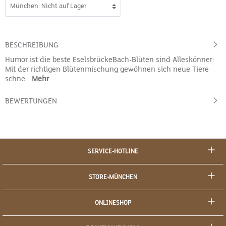
BESCHREIBUNG
Humor ist die beste EselsbrückeBach-Blüten sind Alleskönner:
Mit der richtigen Blütenmischung gewöhnen sich neue Tiere
schne…
Mehr
BEWERTUNGEN
SERVICE-HOTLINE
STORE-MÜNCHEN
ONLINESHOP