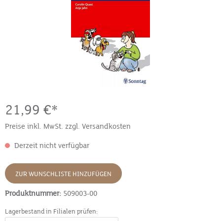
21,99 €*
Preise inkl. MwSt. zzgl. Versandkosten
Derzeit nicht verfügbar
ZUR WUNSCHLISTE HINZUFÜGEN
Produktnummer:
509003-00
Lagerbestand in Filialen prüfen: