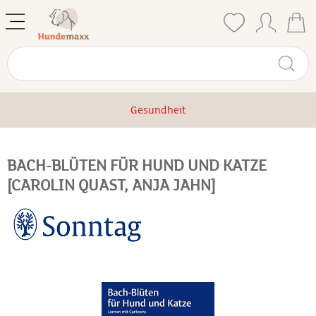
Gesundheit
BACH-BLÜTEN FÜR HUND UND KATZE
[CAROLIN QUAST, ANJA JAHN]