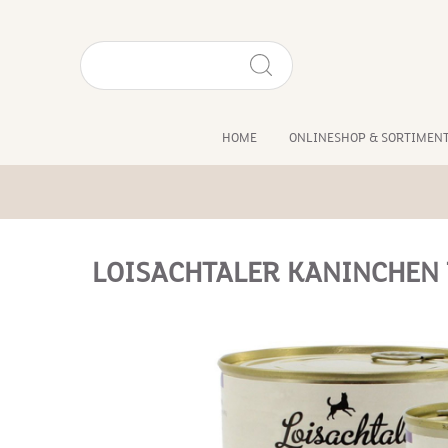
HOME
ONLINESHOP & SORTIMEN
LOISACHTALER KANINCHEN