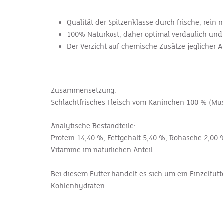
Qualität der Spitzenklasse durch frische, rein
100% Naturkost, daher optimal verdaulich u
Der Verzicht auf chemische Zusätze jeglicher 
Zusammensetzung:
Schlachtfrisches Fleisch vom Kaninchen 100 %
(Mus
Analytische Bestandteile:
Protein 14,40 %,
Fettgehalt 5,40 %,
Rohasche 2,00 
Vitamine im natürlichen Anteil
Bei diesem Futter handelt es sich um ein
Einzelfutt
Kohlenhydraten.