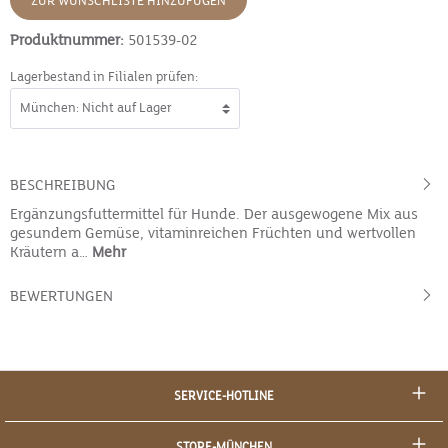
ZUR WUNSCHLISTE HINZUFÜGEN
Produktnummer:
501539-02
Lagerbestand in Filialen prüfen:
BESCHREIBUNG
Ergänzungsfuttermittel für Hunde. Der ausgewogene Mix aus
gesundem Gemüse, vitaminreichen Früchten und wertvollen
Kräutern a…
Mehr
BEWERTUNGEN
SERVICE-HOTLINE
STORE-MÜNCHEN