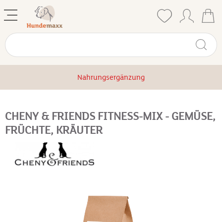
Nahrungsergänzung
CHENY & FRIENDS FITNESS-MIX - GEMÜSE,
FRÜCHTE, KRÄUTER