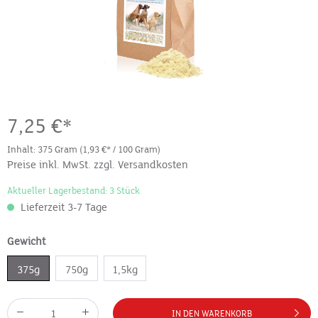
7,25 €*
Inhalt:
375 Gram
(1,93 €* / 100 Gram)
Preise inkl. MwSt. zzgl. Versandkosten
Aktueller Lagerbestand: 3 Stück
Lieferzeit 3-7 Tage
Gewicht
375g
750g
1,5kg
IN DEN WARENKORB