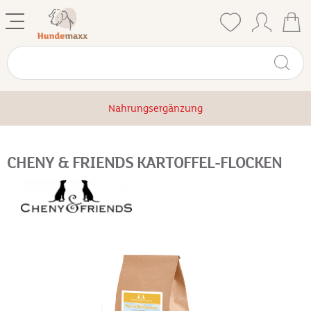
Nahrungsergänzung
CHENY & FRIENDS KARTOFFEL-FLOCKEN