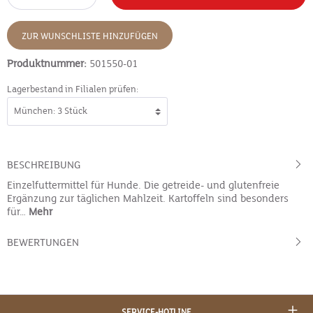
ZUR WUNSCHLISTE HINZUFÜGEN
Produktnummer:
501550-01
Lagerbestand in Filialen prüfen:
BESCHREIBUNG
Einzelfuttermittel für Hunde. Die getreide- und glutenfreie
Ergänzung zur täglichen Mahlzeit. Kartoffeln sind besonders
für…
Mehr
BEWERTUNGEN
SERVICE-HOTLINE