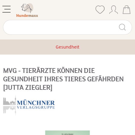
Gesundheit
MVG - TIERÄRZTE KÖNNEN DIE
GESUNDHEIT IHRES TIERES GEFÄHRDEN
[JUTTA ZIEGLER]