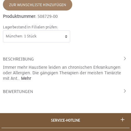
ZUR WUNSCHLISTE HINZUFÜGEN
Produktnummer:
508729-00
Lagerbestand in Filialen prüfen:
BESCHREIBUNG
Immer mehr Haustiere leiden an chronischen Erkrankungen
oder Allergien. Die gängigen Therapien der meisten Tierärzte
mit Ant…
Mehr
BEWERTUNGEN
SERVICE-HOTLINE