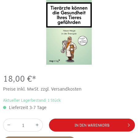
18,00 €*
Preise inkl. MwSt. zzgl. Versandkosten
Aktueller Lagerbestand: 1 Stück
Lieferzeit 3-7 Tage
IN DEN WARENKORB