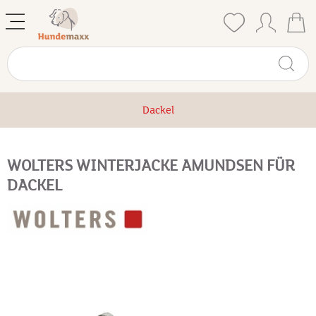
Dackel
WOLTERS WINTERJACKE AMUNDSEN FÜR
DACKEL