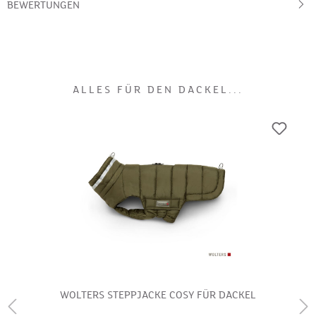
BEWERTUNGEN
ALLES FÜR DEN DACKEL...
WOLTERS STEPPJACKE COSY FÜR DACKEL