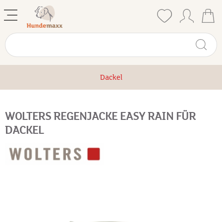
Dackel
WOLTERS REGENJACKE EASY RAIN FÜR
DACKEL