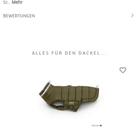
Sc…
Mehr
BEWERTUNGEN
ALLES FÜR DEN DACKEL...