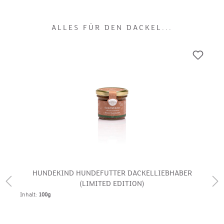
ALLES FÜR DEN DACKEL...
HUNDEKIND HUNDEFUTTER DACKELLIEBHABER
(LIMITED EDITION)
Inhalt:
100g