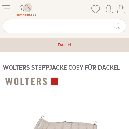
Dackel
WOLTERS STEPPJACKE COSY FÜR DACKEL