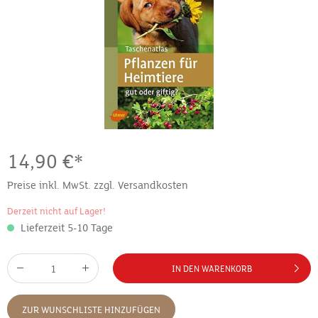
14,90 €*
Preise inkl. MwSt. zzgl. Versandkosten
Derzeit nicht auf Lager!
Lieferzeit 5-10 Tage
IN DEN WARENKORB
ZUR WUNSCHLISTE HINZUFÜGEN