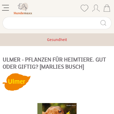
Gesundheit
ULMER - PFLANZEN FÜR HEIMTIERE. GUT
ODER GIFTIG? [MARLIES BUSCH]