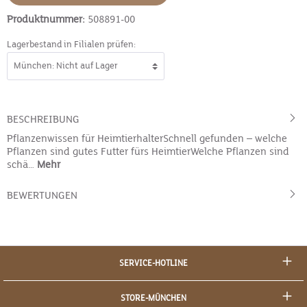
Produktnummer:
508891-00
Lagerbestand in Filialen prüfen:
BESCHREIBUNG
Pflanzenwissen für HeimtierhalterSchnell gefunden – welche
Pflanzen sind gutes Futter fürs HeimtierWelche Pflanzen sind
schä…
Mehr
BEWERTUNGEN
SERVICE-HOTLINE
STORE-MÜNCHEN