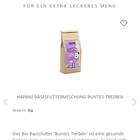
FÜR EIN EXTRA LECKERES MENÜ
NAPANI BASISFUTTERMISCHUNG BUNTES TREIBEN
Gewicht:
1kg
Das Bio-Basisfutter "Buntes Treiben" ist eine gesunde