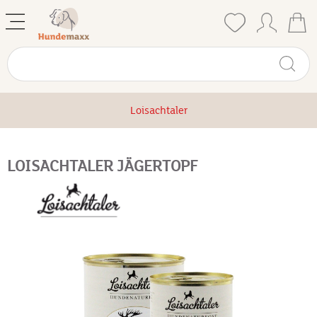
Loisachtaler
LOISACHTALER JÄGERTOPF