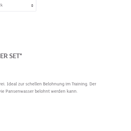
ER SET"
ei. Ideal zur schellen Belohnung im Training. Der
 wie Pansenwasser belohnt werden kann.