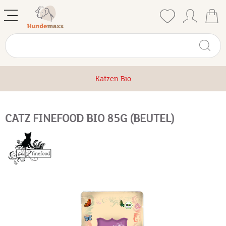
Katzen Bio
CATZ FINEFOOD BIO 85G (BEUTEL)