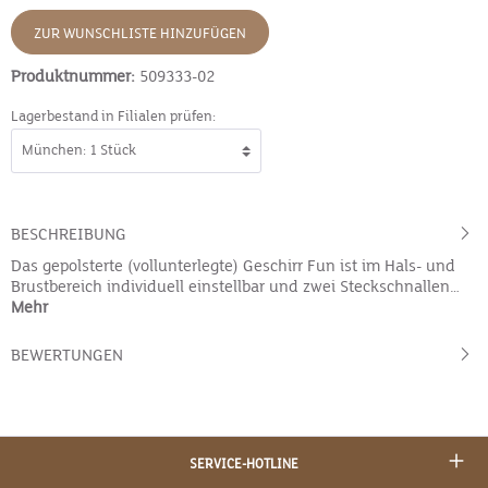
ZUR WUNSCHLISTE HINZUFÜGEN
Produktnummer:
509333-02
Lagerbestand in Filialen prüfen:
BESCHREIBUNG
Das gepolsterte (vollunterlegte) Geschirr Fun ist im Hals- und
Brustbereich individuell einstellbar und zwei Steckschnallen…
Mehr
BEWERTUNGEN
SERVICE-HOTLINE