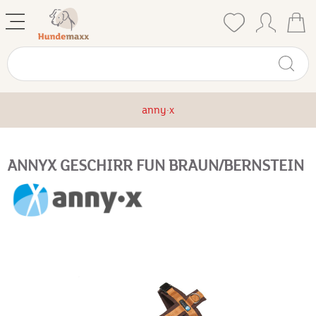
anny·x
ANNYX GESCHIRR FUN BRAUN/BERNSTEIN