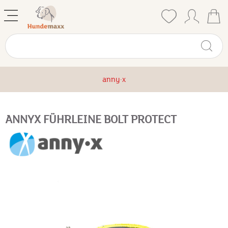
anny·x
ANNYX FÜHRLEINE BOLT PROTECT