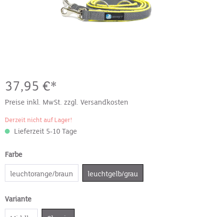
37,95 €*
Preise inkl. MwSt. zzgl. Versandkosten
Derzeit nicht auf Lager!
Lieferzeit 5-10 Tage
Farbe
leuchtorange/braun
leuchtgelb/grau
Variante