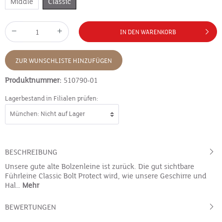
Middle
Classic
IN DEN WARENKORB
ZUR WUNSCHLISTE HINZUFÜGEN
Produktnummer:
510790-01
Lagerbestand in Filialen prüfen:
BESCHREIBUNG
Unsere gute alte Bolzenleine ist zurück. Die gut sichtbare
Führleine Classic Bolt Protect wird, wie unsere Geschirre und
Hal…
Mehr
BEWERTUNGEN