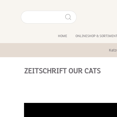
HOME
ONLINESHOP & SORTIMEN
Kat
ZEITSCHRIFT OUR CATS