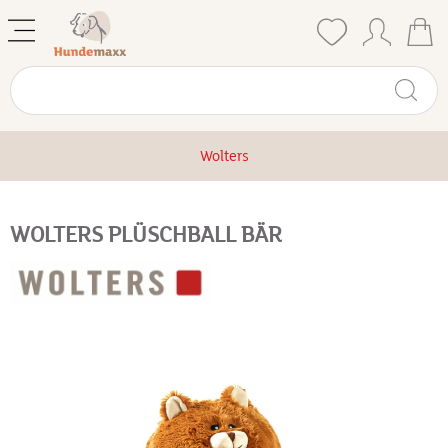
Wolters
WOLTERS PLÜSCHBALL BÄR