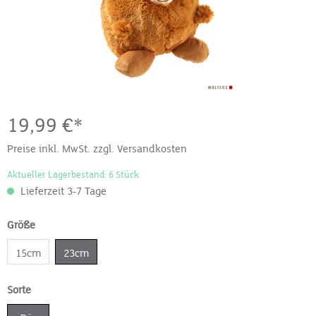
19,99 €*
Preise inkl. MwSt. zzgl. Versandkosten
Aktueller Lagerbestand: 6 Stück
Lieferzeit 3-7 Tage
Größe
15cm
23cm
Sorte