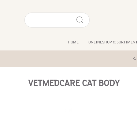
HOME
ONLINESHOP & SORTIMEN
K
VETMEDCARE CAT BODY