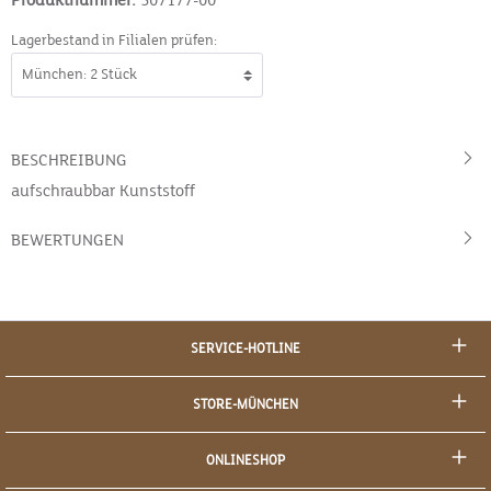
Produktnummer:
507177-00
Lagerbestand in Filialen prüfen:
BESCHREIBUNG
aufschraubbar Kunststoff
BEWERTUNGEN
SERVICE-HOTLINE
STORE-MÜNCHEN
ONLINESHOP