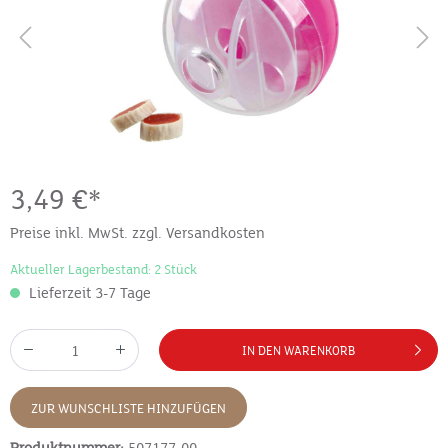
3,49 €*
Preise inkl. MwSt. zzgl. Versandkosten
Aktueller Lagerbestand: 2 Stück
Lieferzeit 3-7 Tage
IN DEN WARENKORB
ZUR WUNSCHLISTE HINZUFÜGEN