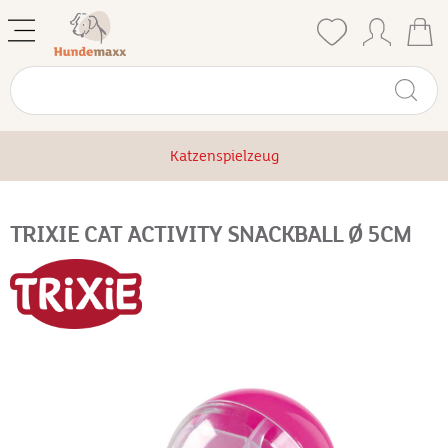
Katzenspielzeug
TRIXIE CAT ACTIVITY SNACKBALL Ø 5CM