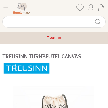
Treusinn
TREUSINN TURNBEUTEL CANVAS