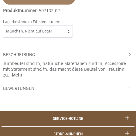
Produktnummer:
507132-02
Lagerbestand in Filialen prüfen:
BESCHREIBUNG
Turnbeutel sind in, natürliche Materialien sind in, Accessoire
mit Statement sind in; das macht diese Beutel von Treusinn
zu…
Mehr
BEWERTUNGEN
SERVICE-HOTLINE
STORE-MÜNCHEN