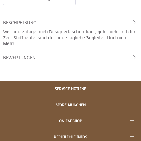
BESCHREIBUNG
Wer heutzutage noch Designertaschen trägt, geht nicht mit der
Zeit. Stoffbeutel sind der neue tägliche Begleiter. Und nicht…
Mehr
BEWERTUNGEN
SERVICE-HOTLINE
STORE-MÜNCHEN
ONLINESHOP
RECHTLICHE INFOS