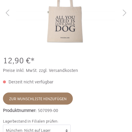
12,90 €*
Preise inkl. MwSt. zzgl. Versandkosten
Derzeit nicht verfügbar
ZUR WUNSCHLISTE HINZUFÜGEN
Produktnummer:
507099-00
Lagerbestand in Filialen prüfen: