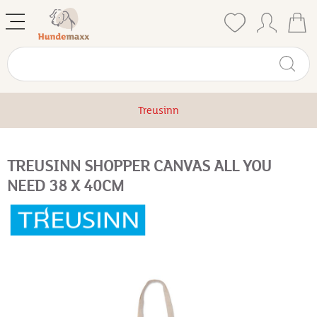
Treusinn
TREUSINN SHOPPER CANVAS ALL YOU
NEED 38 X 40CM