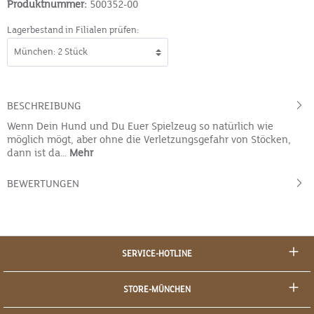
Produktnummer:
500352-00
Lagerbestand in Filialen prüfen:
BESCHREIBUNG
Wenn Dein Hund und Du Euer Spielzeug so natürlich wie
möglich mögt, aber ohne die Verletzungsgefahr von Stöcken,
dann ist da…
Mehr
BEWERTUNGEN
SERVICE-HOTLINE
STORE-MÜNCHEN