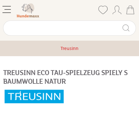
Treusinn
TREUSINN ECO TAU-SPIELZEUG SPIELY S
BAUMWOLLE NATUR