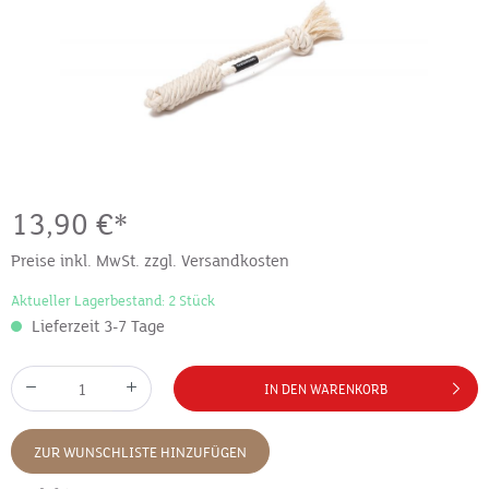
13,90 €*
Preise inkl. MwSt. zzgl. Versandkosten
Aktueller Lagerbestand: 2 Stück
Lieferzeit 3-7 Tage
IN DEN WARENKORB
ZUR WUNSCHLISTE HINZUFÜGEN