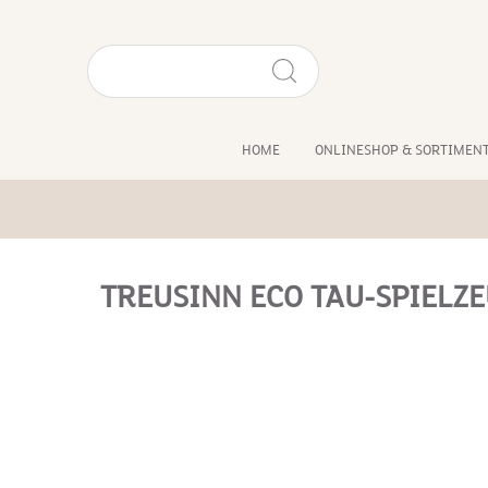
HOME
ONLINESHOP & SORTIMEN
TREUSINN ECO TAU-SPIELZ