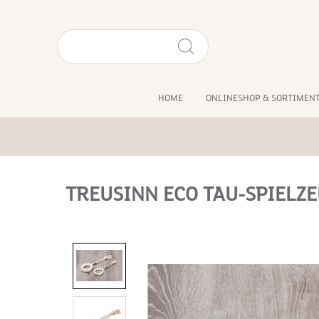
HOME
ONLINESHOP & SORTIMEN
TREUSINN ECO TAU-SPIELZ