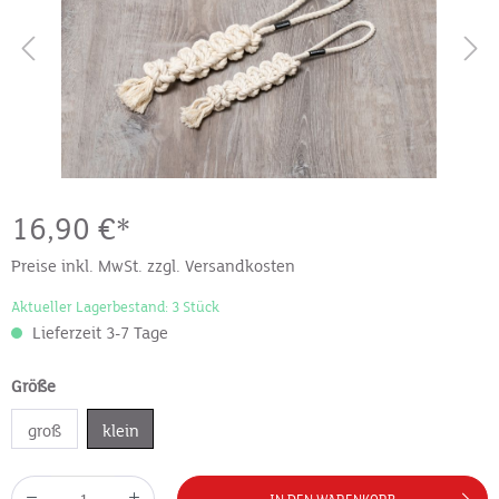
16,90 €*
Preise inkl. MwSt. zzgl. Versandkosten
Aktueller Lagerbestand: 3 Stück
Lieferzeit 3-7 Tage
Größe
groß
klein