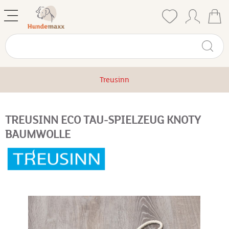
Treusinn
TREUSINN ECO TAU-SPIELZEUG KNOTY
BAUMWOLLE